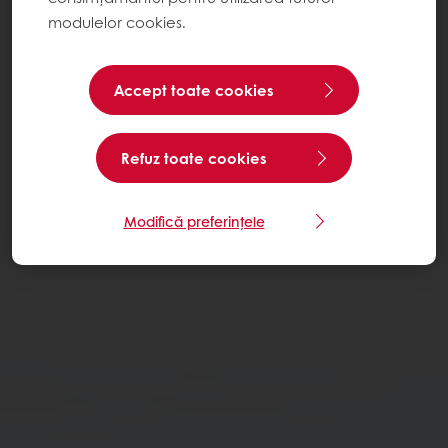
modulelor cookies.
Accept toate cookies
Refuz toate cookies
Modifică preferințele