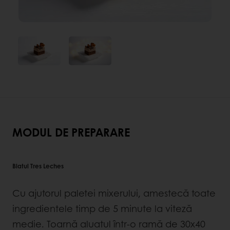
MODUL DE PREPARARE
Blatul Tres Leches
Cu ajutorul paletei mixerului, amestecă toate
ingredientele timp de 5 minute la viteză
medie. Toarnă aluatul într-o ramă de 30x40