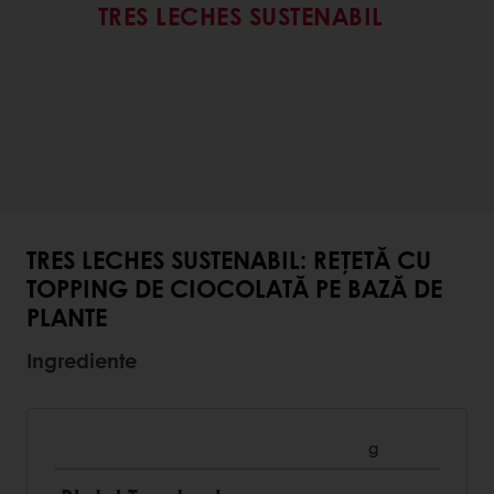
TRES LECHES SUSTENABIL
TRES LECHES SUSTENABIL: REȚETĂ CU
TOPPING DE CIOCOLATĂ PE BAZĂ DE
PLANTE
Ingrediente
g