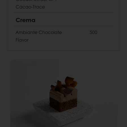
Cacao-Trace
Crema
Ambiante Chocolate
500
Flavor