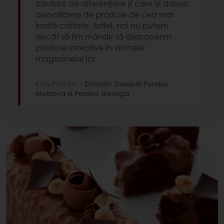
căutare de diferențiere și care își doresc
dezvoltarea de produse de cea mai
înaltă calitate. Astfel, noi nu putem
decât să fim mândri să descoperim
produse inovative în vitrinele
magazinelor lor.
Iurie Perciun -
Director General Puratos
Moldova și Puratos Georgia