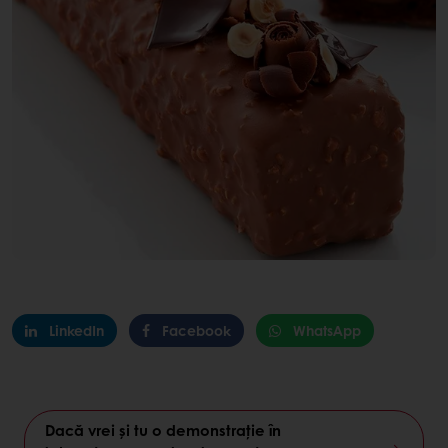
LinkedIn
Facebook
WhatsApp
Dacă vrei și tu o demonstrație în