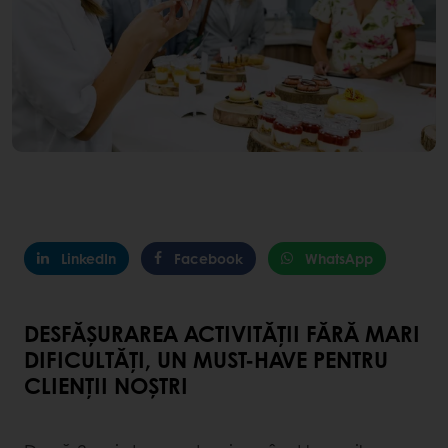
LinkedIn
Facebook
WhatsApp
DESFĂȘURAREA ACTIVITĂȚII FĂRĂ MARI
DIFICULTĂȚI, UN MUST-HAVE PENTRU
CLIENȚII NOȘTRI