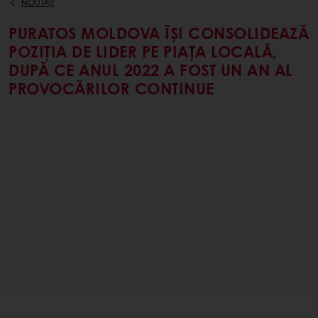
NOUTĂȚI
PURATOS MOLDOVA ÎȘI CONSOLIDEAZĂ
POZIȚIA DE LIDER PE PIAȚA LOCALĂ,
DUPĂ CE ANUL 2022 A FOST UN AN AL
PROVOCĂRILOR CONTINUE