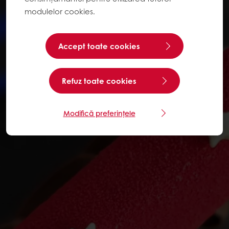
modulelor cookies.
Accept toate cookies
Refuz toate cookies
Modifică preferințele