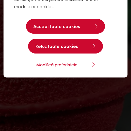
modulelor cookies.
Accept toate cookies
Refuz toate cookies
Modifică preferințele