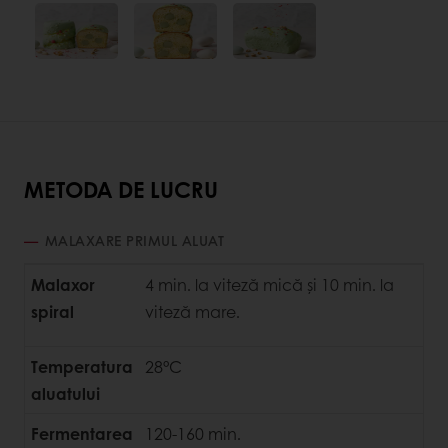
METODA DE LUCRU
MALAXARE PRIMUL ALUAT
Malaxor
4 min. la viteză mică și 10 min. la
spiral
viteză
mare.
Temperatura
28°C
aluatului
Fermentarea
120-160 min.