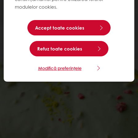
modulelor cookies.
Accept toate cookies
Refuz toate cookies
Modifică preferințele