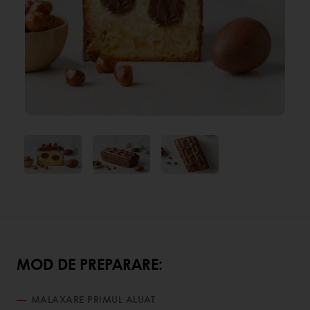
MOD DE PREPARARE:
MALAXARE PRIMUL ALUAT