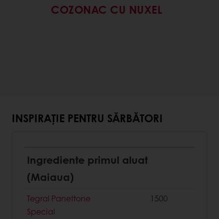
COZONAC CU NUXEL
INSPIRAȚIE PENTRU SĂRBĂTORI
Ingrediente primul aluat
(Maiaua)
Tegral Panettone
1500
Special