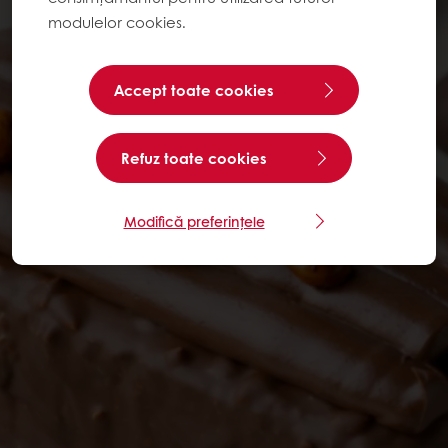
modulelor cookies.
Accept toate cookies
Refuz toate cookies
Modifică preferințele