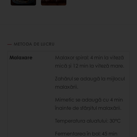
METODA DE LUCRU
Malaxare
Malaxor spiral: 4 min la viteză
mică şi 12 min la viteză mare.
Zahărul se adaugă la mijlocul
malaxării.
Mimetic se adaugă cu 4 min
înainte de sfârşitul malaxării.
Temperatura aluatului: 30°C
Fermentarea în bol: 45 min