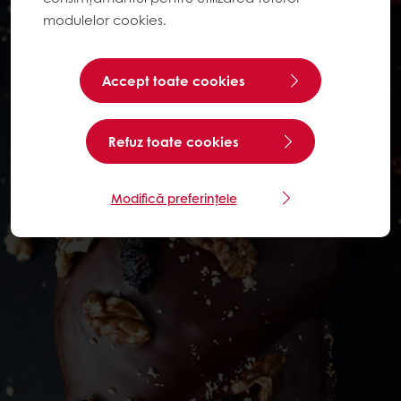
modulelor cookies.
Accept toate cookies
Refuz toate cookies
Modifică preferințele