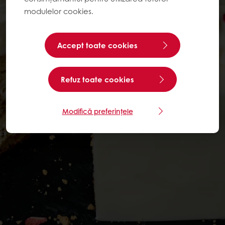
modulelor cookies.
Accept toate cookies
Refuz toate cookies
Modifică preferințele