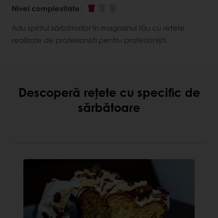
Nivel complexitate
:
Adu spiritul sărbătorilor în magazinul tău cu rețete
realizate de profesioniști pentru profesioniști.
Descoperă rețete cu specific de
sărbătoare