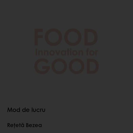
Mod de lucru
Rețetă Bezea