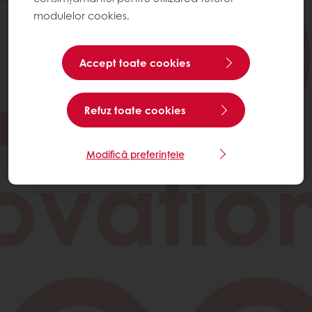
modulelor cookies.
Accept toate cookies
Refuz toate cookies
Modifică preferințele