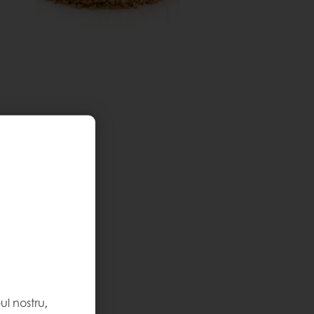
l nostru,