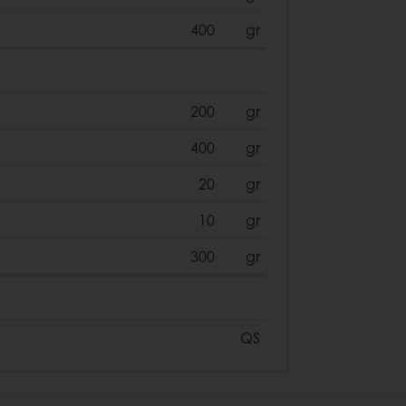
400
gr
200
gr
400
gr
20
gr
10
gr
300
gr
QS