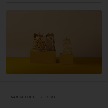
MODALITATE DE PREPARARE