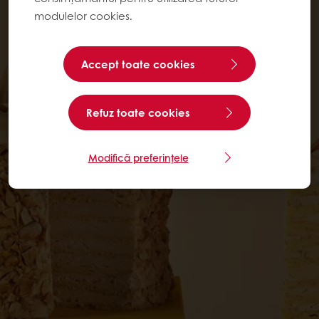
modulelor cookies.
Accept toate cookies
Refuz toate cookies
Modifică preferințele