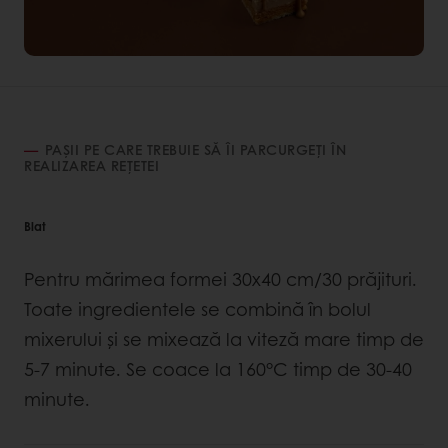
PAȘII PE CARE TREBUIE SĂ ÎI PARCURGEȚI ÎN
REALIZAREA REȚETEI
Blat
Pentru mărimea formei 30x40 cm/30 prăjituri.
Toate ingredientele se combină în bolul
mixerului și se mixează la viteză mare timp de
5-7 minute. Se coace la 160°C timp de 30-40
minute.