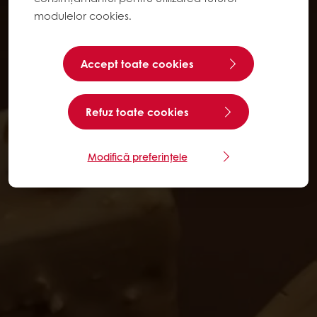
modulelor cookies.
Accept toate cookies
Refuz toate cookies
Modifică preferințele