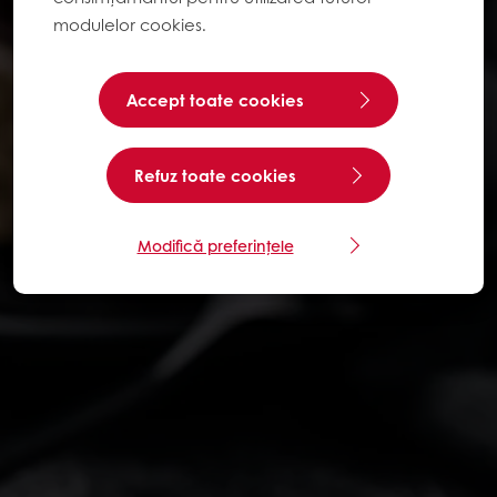
modulelor cookies.
Accept toate cookies
Refuz toate cookies
Modifică preferințele