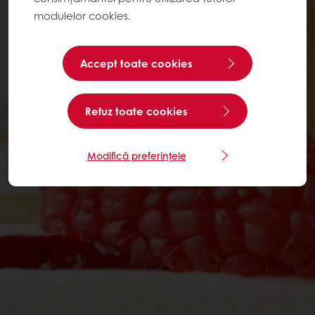
modulelor cookies.
Accept toate cookies
Refuz toate cookies
Modifică preferințele