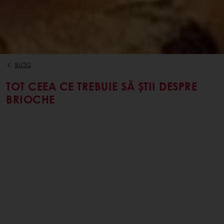
BLOG
TOT CEEA CE TREBUIE SĂ ȘTII DESPRE
BRIOCHE