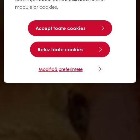
modulelor cookies.
Accept toate cookies
Refuz toate cookies
Modifică preferințele