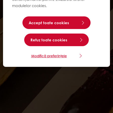
modulelor cookies.
Accept toate cookies
Refuz toate cookies
Modifică preferințele