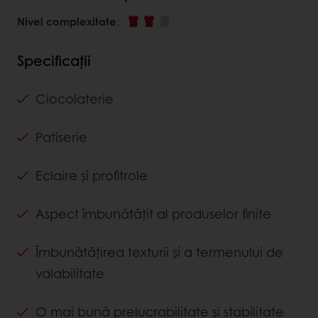
Nivel complexitate
:
Specificații
Ciocolaterie
Patiserie
Eclaire și profitrole
Aspect îmbunătățit al produselor finite
Îmbunătățirea texturii și a termenului de
valabilitate
O mai bună prelucrabilitate și stabilitate