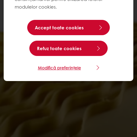
modulelor cookies.
Accept toate cookies
Refuz toate cookies
Modifică preferințele