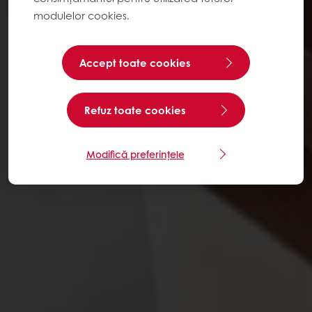
modulelor cookies.
Accept toate cookies
Refuz toate cookies
Modifică preferințele