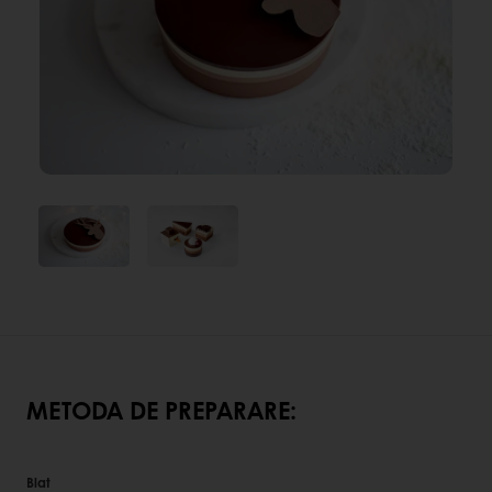
METODA DE PREPARARE:
Blat