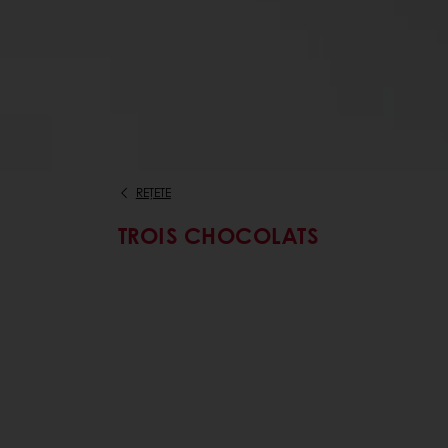
REȚETE
TROIS CHOCOLATS