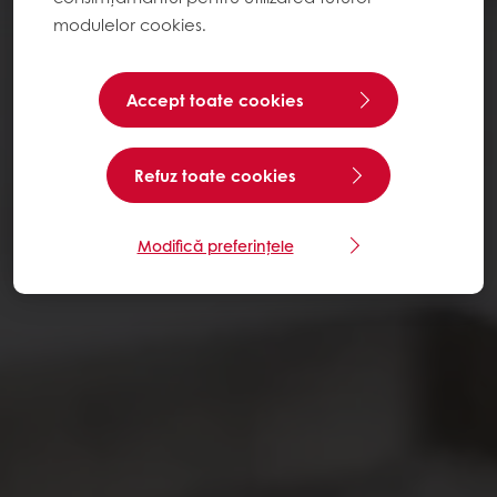
modulelor cookies.
Accept toate cookies
Refuz toate cookies
Modifică preferințele