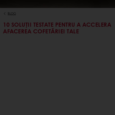
BLOG
10 SOLUȚII TESTATE PENTRU A ACCELERA
AFACEREA COFETĂRIEI TALE