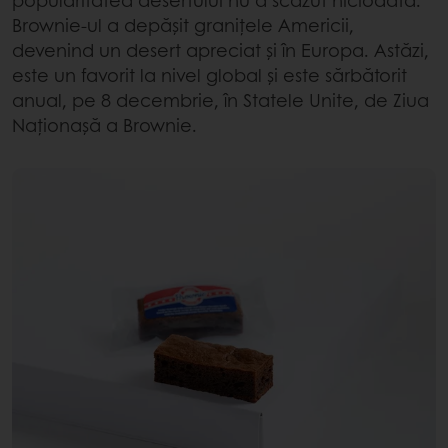
Brownie-ul a depășit granițele Americii,
devenind un desert apreciat și în Europa. Astăzi,
este un favorit la nivel global și este sărbătorit
anual, pe 8 decembrie, în Statele Unite, de Ziua
Naționașă a Brownie.