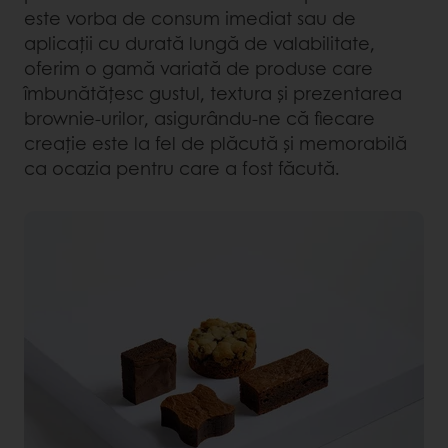
este vorba de consum imediat sau de
aplicații cu durată lungă de valabilitate,
oferim o gamă variată de produse care
îmbunătățesc gustul, textura și prezentarea
brownie-urilor, asigurându-ne că fiecare
creație este la fel de plăcută și memorabilă
ca ocazia pentru care a fost făcută.