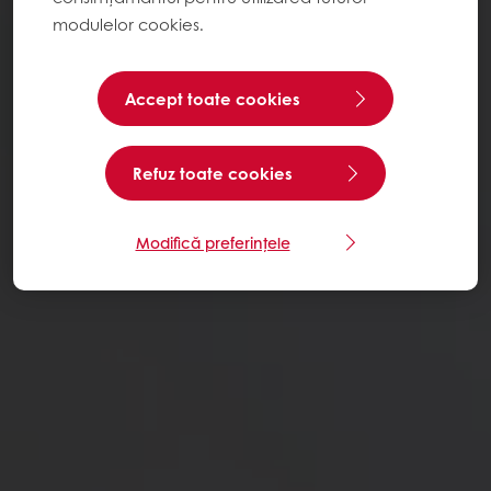
modulelor cookies.
Accept toate cookies
Refuz toate cookies
Modifică preferințele