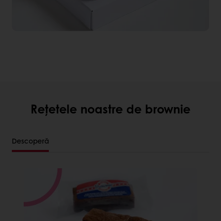
Rețetele noastre de brownie
Descoperă