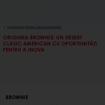
INGREDIENTE PENTRU CREAȚII DE PATISERIE
ORIGINEA BROWNIE: UN DESERT
CLASIC AMERICAN CU OPORTUNITĂȚI
PENTRU A INOVA
BROWNIE