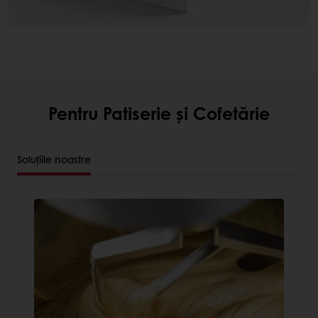
Pentru Patiserie și Cofetărie
Soluțiile noastre