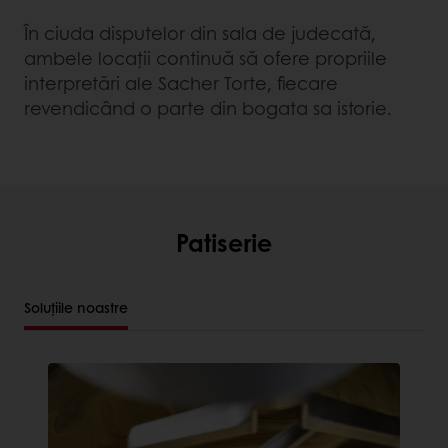
În ciuda disputelor din sala de judecată,
ambele locații continuă să ofere propriile
interpretări ale Sacher Torte, fiecare
revendicând o parte din bogata sa istorie.
Patiserie
Soluțiile noastre