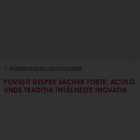
INGREDIENTE PENTRU CREAȚII DE PATISERIE
POVEȘTI DESPRE SACHER TORTE: ACOLO
UNDE TRADIȚIA ÎNTÂLNEȘTE INOVAȚIA