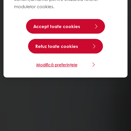
modulelor cookies.
Accept toate cookies
Refuz toate cookies
Modifică preferințele