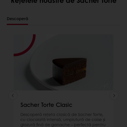
Rețetele noastre de Sacher Torte
Descoperă
Sacher Torte Clasic
Descoperă rețeta clasică de Sacher Torte,
cu ciocolată intensă, umplutură de caise și
glazură fină de ganache – perfectă pentru