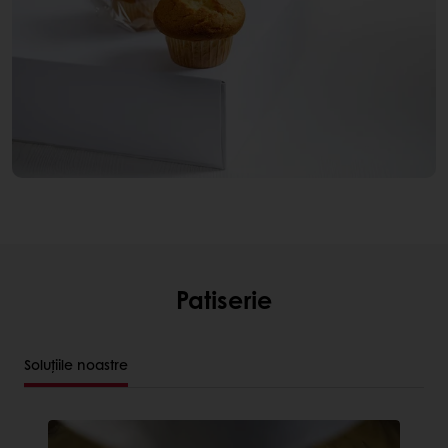
Patiserie
Soluțiile noastre