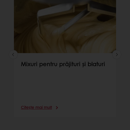
Mixuri pentru prăjituri și blaturi
Citește mai mult