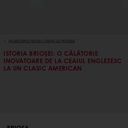
INGREDIENTE PENTRU CREAȚII DE PATISERIE
ISTORIA BRIOȘEI: O CĂLĂTORIE
INOVATOARE DE LA CEAIUL ENGLEZESC
LA UN CLASIC AMERICAN
BRIOȘA