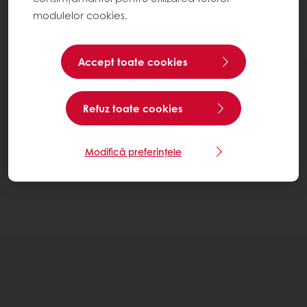
modulelor cookies.
Accept toate cookies
Refuz toate cookies
Modifică preferințele