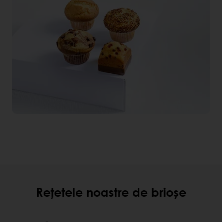
Rețetele noastre de brioșe