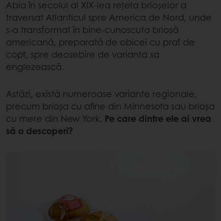
Abia în secolul al XIX-lea rețeta brioșelor a
traversat Atlanticul spre America de Nord, unde
s-a transformat în bine-cunoscuta brioșă
americană, preparată de obicei cu praf de
copt, spre deosebire de varianta sa
englezească.
Astăzi, există numeroase variante regionale,
precum brioșa cu afine din Minnesota sau brioșa
cu mere din New York.
Pe care dintre ele ai vrea
să o descoperi?