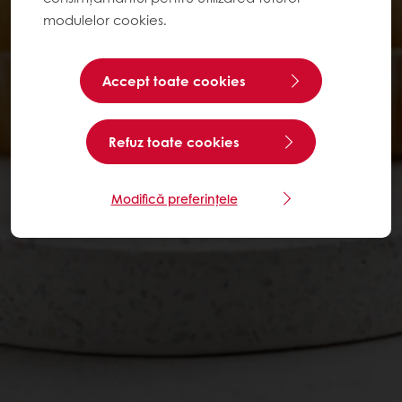
modulelor cookies.
Accept toate cookies
Refuz toate cookies
Modifică preferințele