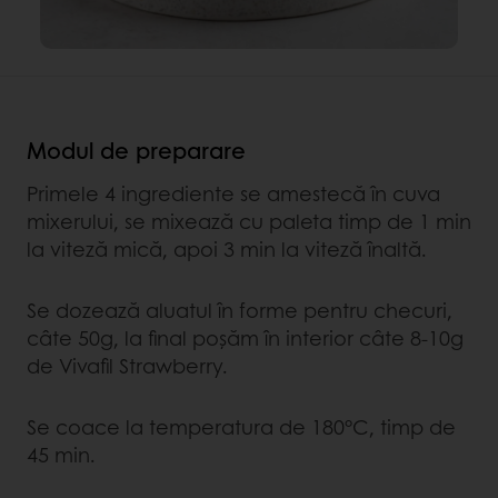
Modul de preparare
Primele 4 ingrediente se amestecă în cuva
mixerului, se mixează cu paleta timp de 1 min
la viteză mică, apoi 3 min la viteză înaltă.
Se dozează aluatul în forme pentru checuri,
câte 50g, la final poşăm în interior câte 8-10g
de Vivafil Strawberry.
Se coace la temperatura de 180°C, timp de
45 min.