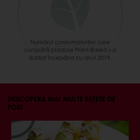
Numărul consumatorilor care
cumpără produse Plant-Based s-a
dublat începând cu anul 2019.
DESCOPERĂ MAI MULTE REȚETE DE
POST