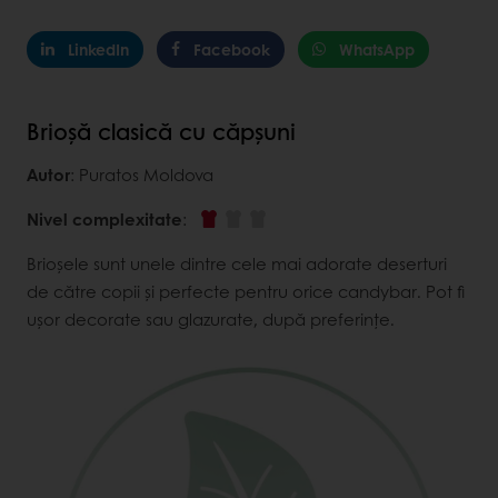
LinkedIn
Facebook
WhatsApp
Brioșă clasică cu căpșuni
Autor
: Puratos Moldova
Nivel complexitate
:
Brioșele sunt unele dintre cele mai adorate deserturi
de către copii și perfecte pentru orice candybar. Pot fi
ușor decorate sau glazurate, după preferințe.