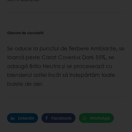
Glazura de ciocolată
Se aduce la punctul de fierbere Ambiante, se
toarnă peste Carat Coverlux Dark 55%, se
adaugă Brillo Neutra şi se procesează cu
blenderul astfel încât să îndepărtăm toate
bulele de aer.
LinkedIn
Facebook
WhatsApp