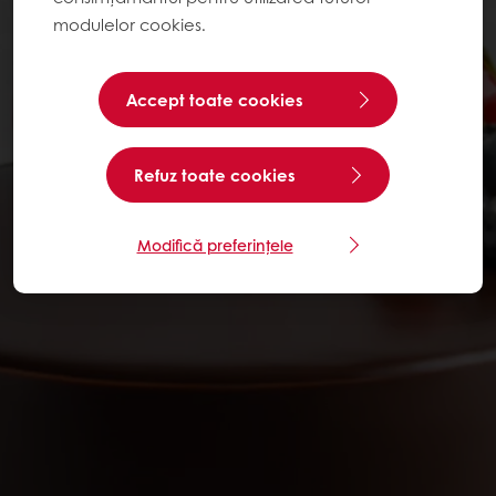
modulelor cookies.
Accept toate cookies
Refuz toate cookies
Modifică preferințele