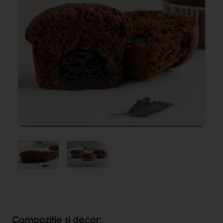
Compoziție și decor: