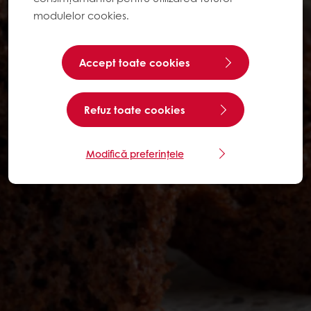
modulelor cookies.
Accept toate cookies
Refuz toate cookies
Modifică preferințele