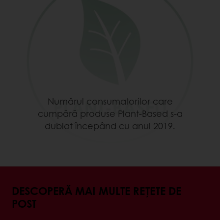
Numărul consumatorilor care
cumpără produse Plant-Based s-a
dublat începând cu anul 2019.
DESCOPERĂ MAI MULTE REȚETE DE
POST