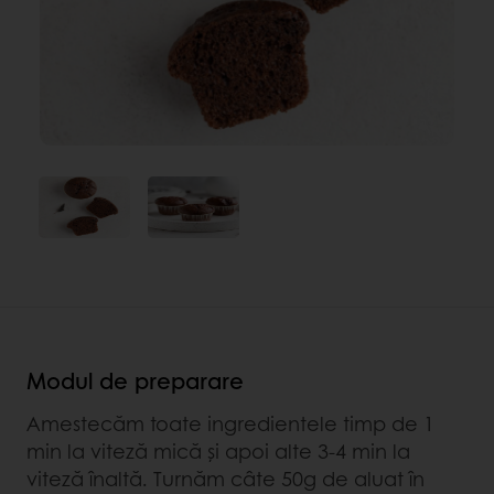
Modul de preparare
Amestecăm toate ingredientele timp de 1
min la viteză mică şi apoi alte 3-4 min la
viteză înaltă. Turnăm câte 50g de aluat în