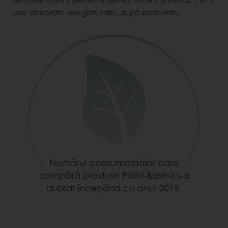
ușor decorate sau glazurate, după preferințe.
Numărul consumatorilor care
cumpără produse Plant-Based s-a
dublat începând cu anul 2019.