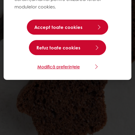
modulelor cookies.
Accept toate cookies
Refuz toate cookies
Modifică preferințele