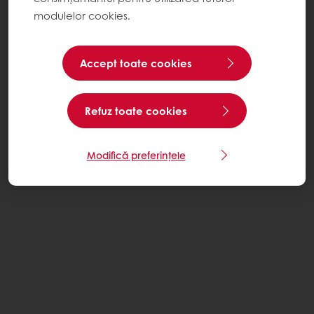
modulelor cookies.
Accept toate cookies
Refuz toate cookies
Modifică preferințele